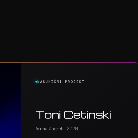
NASUMIČNI PROJEKT
Toni Cetinski
Arena Zagreb · 2026