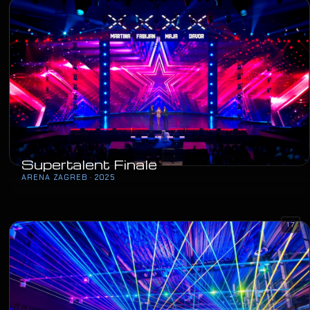
Supertalent Finale
ARENA ZAGREB · 2025
17