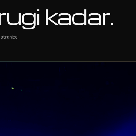
rugi kadar.
stranice.