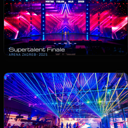
Supertalent Finale
ARENA ZAGREB · 2025
17