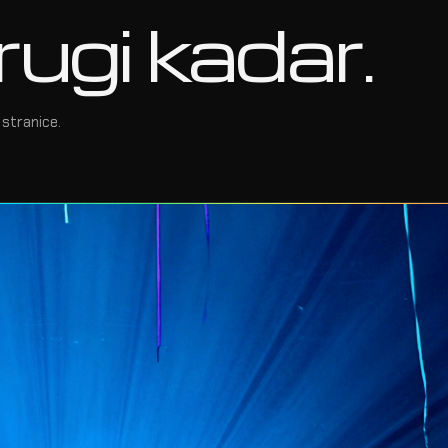
rugi kadar.
stranice.