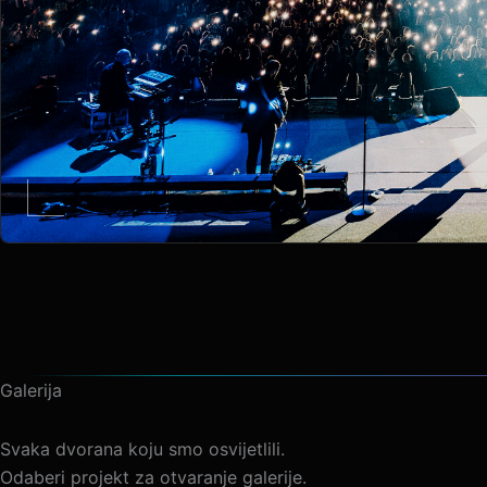
Galerija
Svaka dvorana koju smo osvijetlili.