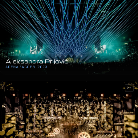
Aleksandra Prijović
ARENA ZAGREB · 2023
27