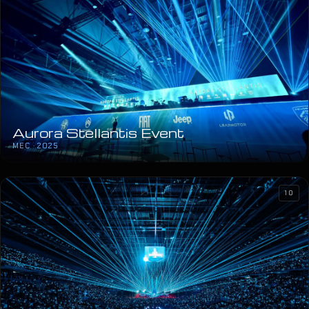
Aurora Stellantis Event
MEC · 2025
10