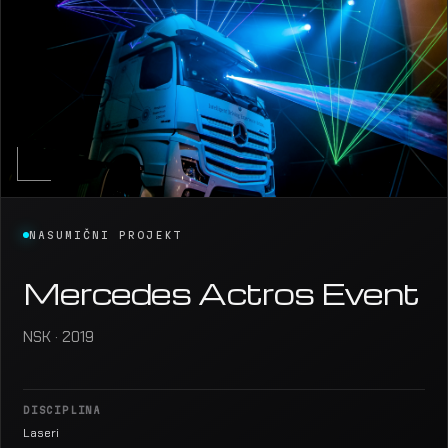
NASUMIČNI PROJEKT
Mercedes Actros Event
NSK · 2019
DISCIPLINA
Laseri