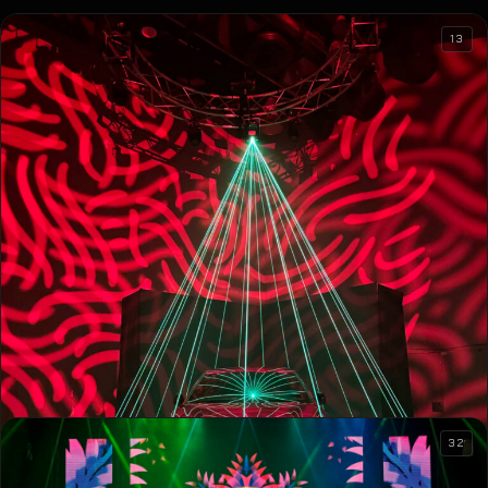
13
32