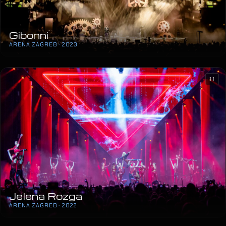
Gibonni
ARENA ZAGREB · 2023
11
Jelena Rozga
ARENA ZAGREB · 2022