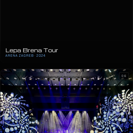
Lepa Brena Tour
ARENA ZAGREB · 2024
06