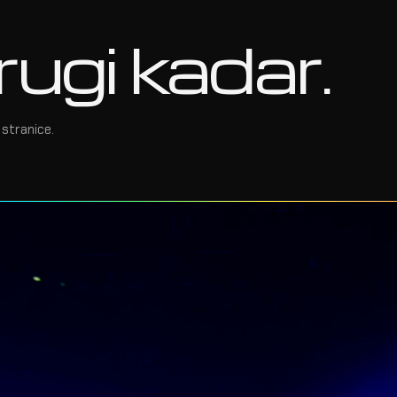
rugi kadar.
stranice.