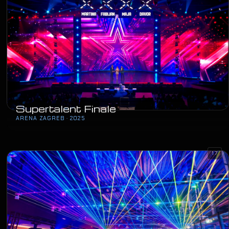
Supertalent Finale
ARENA ZAGREB · 2025
17