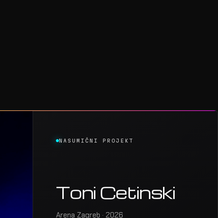
NASUMIČNI PROJEKT
Toni Cetinski
Arena Zagreb · 2026