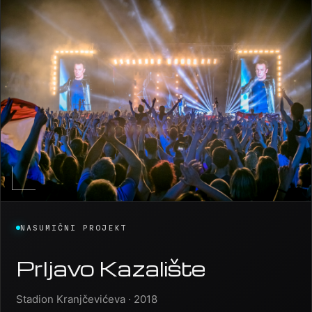
NASUMIČNI PROJEKT
Prljavo Kazalište