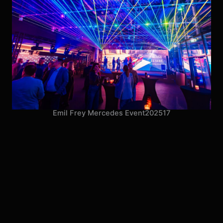
Emil Frey Mercedes Event
2025
17