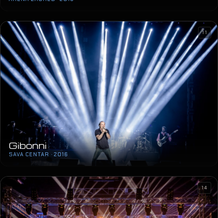
Gibonni
SAVA CENTAR · 2016
14