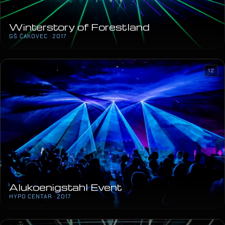
Alukoenigstahl Event
HYPO CENTAR · 2017
31