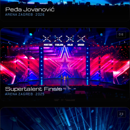
Supertalent Finale
ARENA ZAGREB · 2025
23