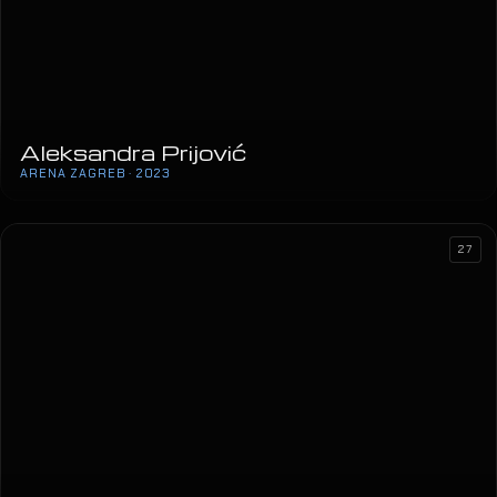
Aleksandra Prijović
ARENA ZAGREB · 2023
27