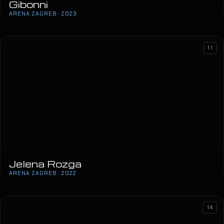
Gibonni
ARENA ZAGREB · 2023
11
Jelena Rozga
ARENA ZAGREB · 2022
14