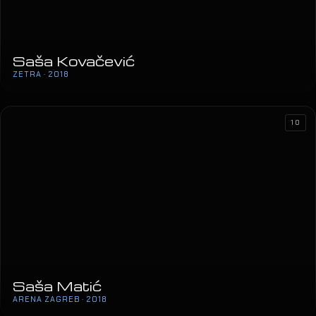
Saša Kovačević
ZETRA · 2018
10
Saša Matić
ARENA ZAGREB · 2018