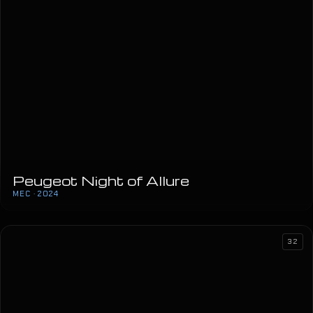
Peugeot Night of Allure
MEC · 2024
32