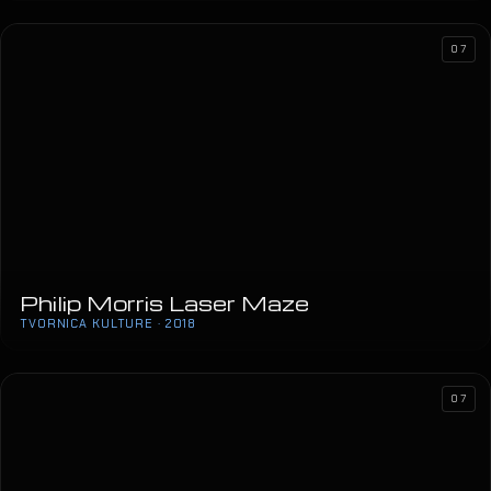
07
Philip Morris Laser Maze
TVORNICA KULTURE · 2018
07