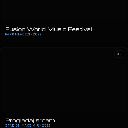
Fusion World Music Festival
PARK MLADEŽI · 2022
09
Progledaj srcem
STADION MAKSIMIR · 2022