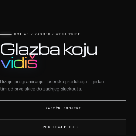
LUMILAS / ZAGREB / WORLDWIDE
Glazba koju
vidiš
Dizajn, programiranje i laserska produkcija — jedan
tim od prve skice do zadnjeg blackouta.
ZAPOČNI PROJEKT
POGLEDAJ PROJEKTE