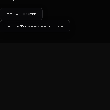
POŠALJI UPIT
ISTRAŽI LASER SHOWOVE