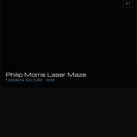
07
Philip Morris Laser Maze
TVORNICA KULTURE · 2018