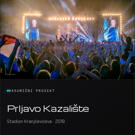
NASUMIČNI PROJEKT
Prljavo Kazalište
Stadion Kranjčevićeva · 2018