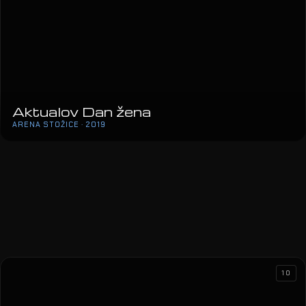
Aktualov Dan žena
ARENA STOŽICE · 2019
10