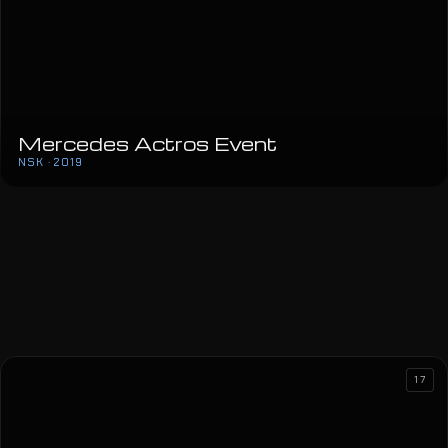
Mercedes Actros Event
NSK · 2019
17