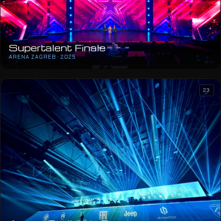
Supertalent Finale
ARENA ZAGREB · 2025
23