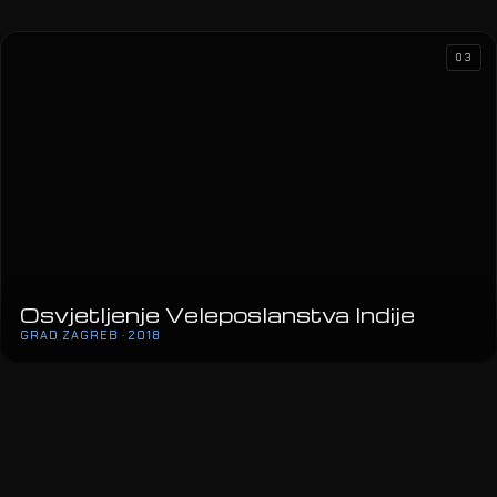
Osvjetljenje Veleposlanstva Indije
GRAD ZAGREB · 2018
03