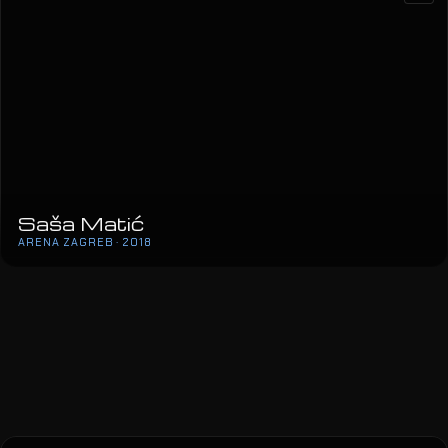
Saša Matić
ARENA ZAGREB · 2018