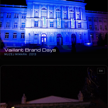
Vaillant Brand Days
MUZEJ MIMARA · 2013
04