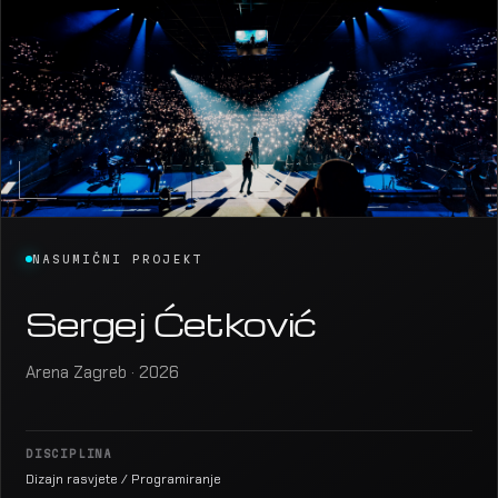
NASUMIČNI PROJEKT
Sergej Ćetković
Arena Zagreb · 2026
DISCIPLINA
Dizajn rasvjete / Programiranje