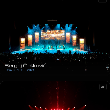
Sergej Ćetković
SAVA CENTAR · 2024
25