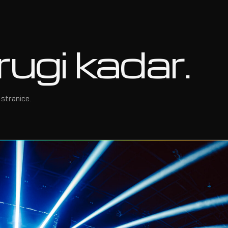
rugi kadar.
stranice.