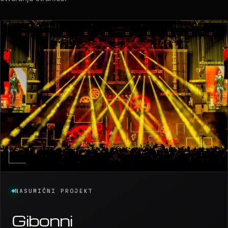
NASUMIČNI PROJEKT
Gibonni