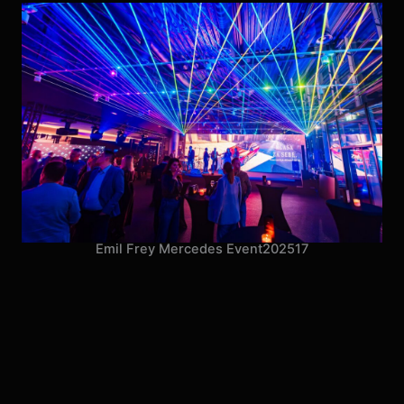
Emil Frey Mercedes Event
2025
17