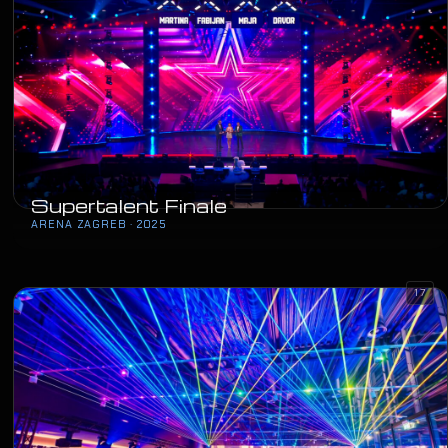
Supertalent Finale
ARENA ZAGREB · 2025
17