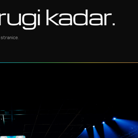
rugi kadar.
stranice.