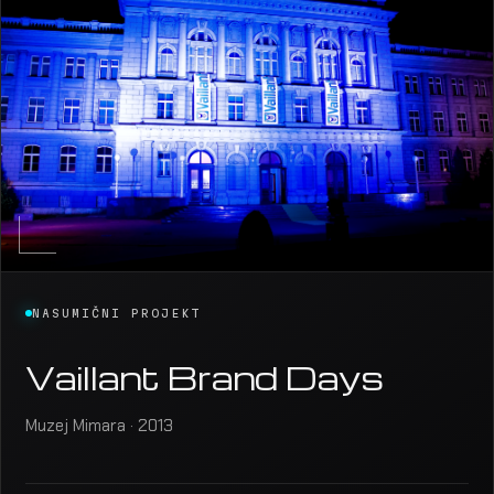
NASUMIČNI PROJEKT
Vaillant Brand Days
Muzej Mimara · 2013