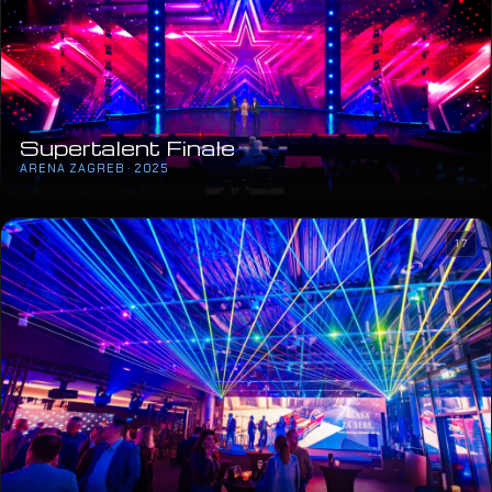
Supertalent Finale
ARENA ZAGREB · 2025
17