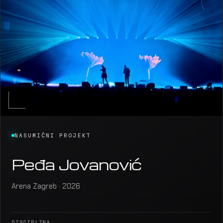
NASUMIČNI PROJEKT
Peđa Jovanović
Arena Zagreb · 2026
DISCIPLINA