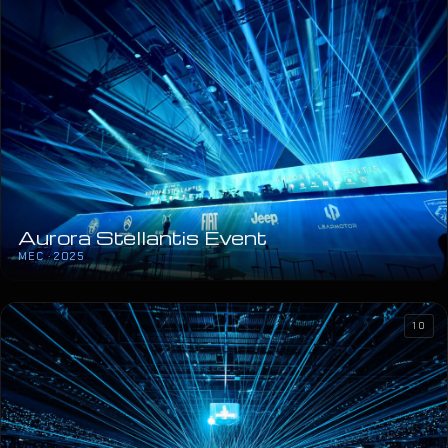
Aurora Stellantis Event
MEC · 2025
10