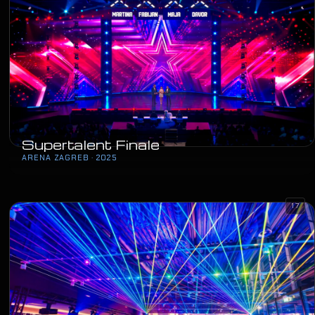
Supertalent Finale
ARENA ZAGREB · 2025
17