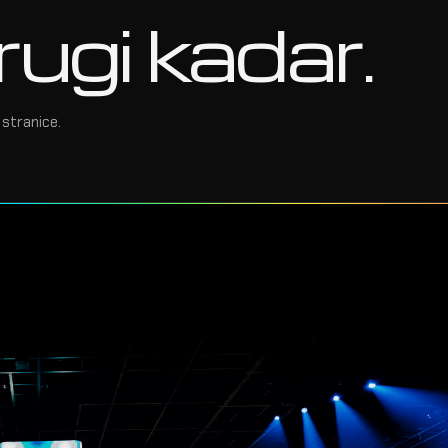
rugi kadar.
stranice.