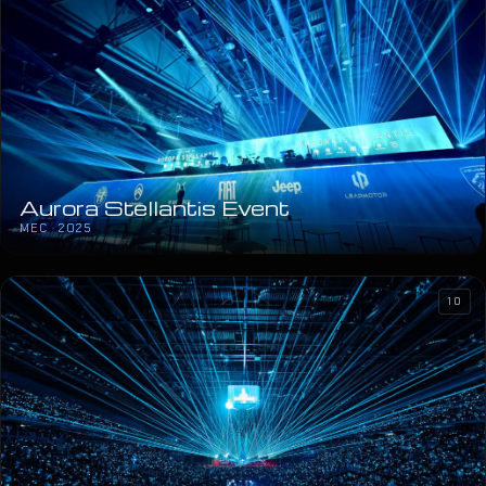
Aurora Stellantis Event
MEC · 2025
10