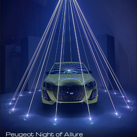
Peugeot Night of Allure