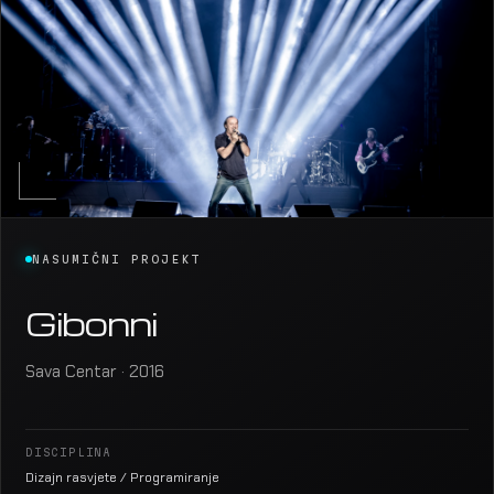
NASUMIČNI PROJEKT
Gibonni
Sava Centar · 2016
DISCIPLINA
Dizajn rasvjete / Programiranje