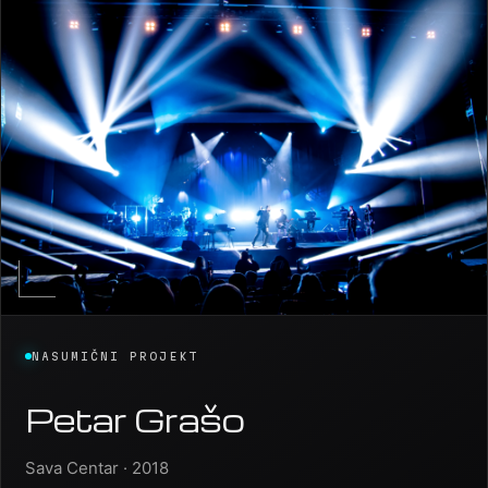
NASUMIČNI PROJEKT
Petar Grašo