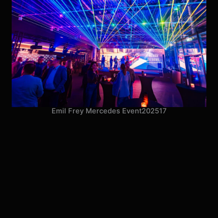
Emil Frey Mercedes Event
2025
17