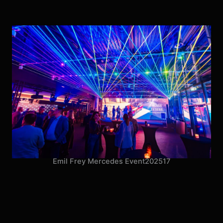
Emil Frey Mercedes Event
2025
17