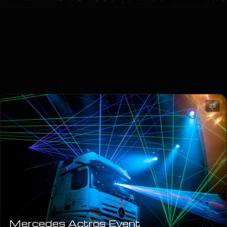
25
Mercedes Actros Event