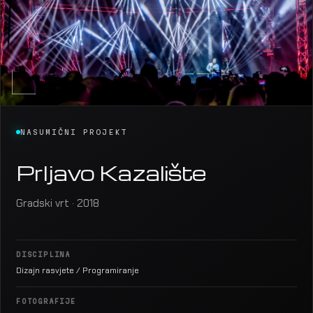
NASUMIČNI PROJEKT
Prljavo Kazalište
Gradski vrt · 2018
DISCIPLINA
Dizajn rasvjete / Programiranje
FOTOGRAFIJE