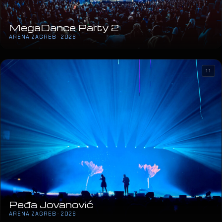
MegaDance Party 2
ARENA ZAGREB · 2026
11
Peđa Jovanović
ARENA ZAGREB · 2026