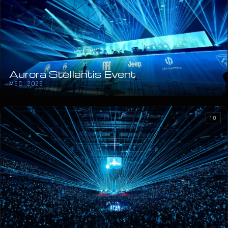
Aurora Stellantis Event
MEC · 2025
10