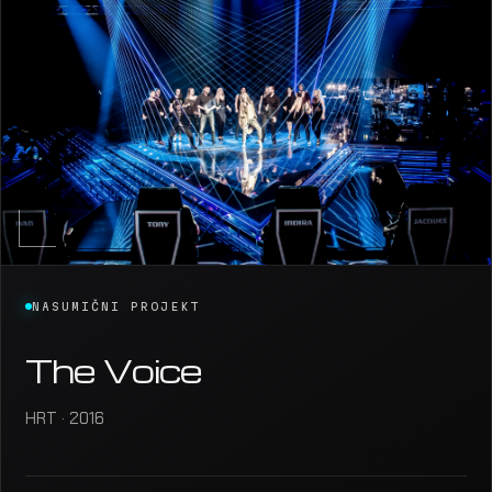
NASUMIČNI PROJEKT
The Voice
HRT · 2016