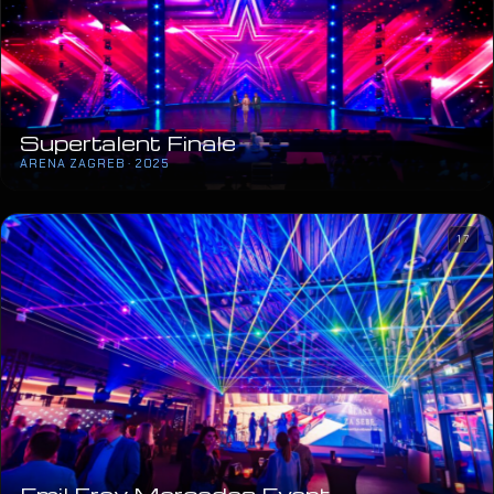
Supertalent Finale
ARENA ZAGREB · 2025
17