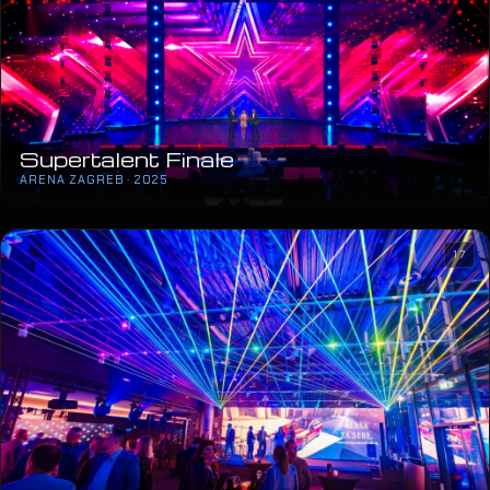
Supertalent Finale
ARENA ZAGREB · 2025
17