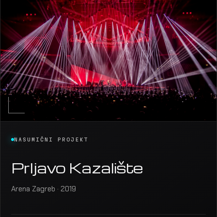
NASUMIČNI PROJEKT
Prljavo Kazalište
Arena Zagreb · 2019