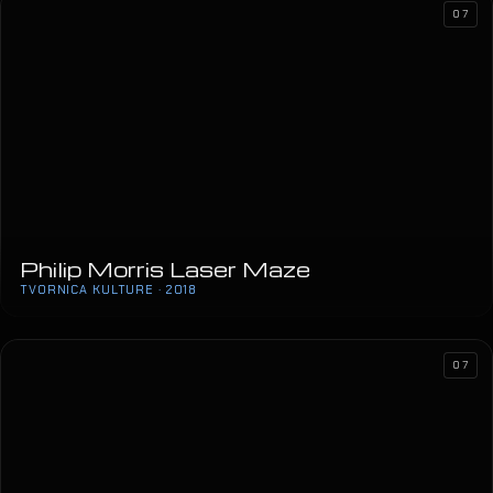
07
Philip Morris Laser Maze
TVORNICA KULTURE · 2018
07