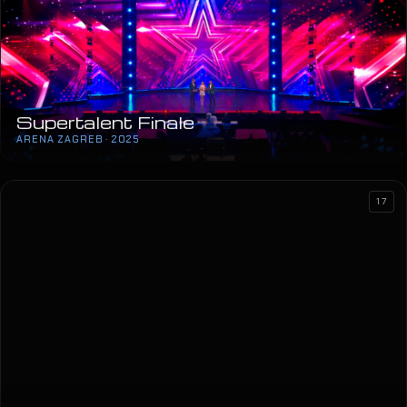
Supertalent Finale
ARENA ZAGREB · 2025
17