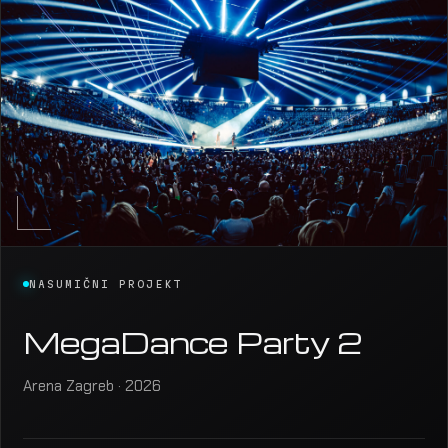
NASUMIČNI PROJEKT
MegaDance Party 2
Arena Zagreb · 2026