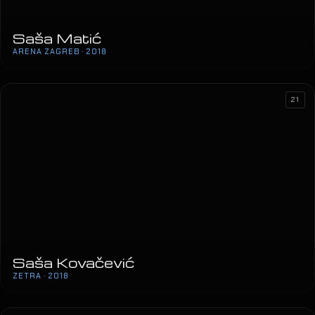
Saša Matić
ARENA ZAGREB · 2018
21
Saša Kovačević
ZETRA · 2018