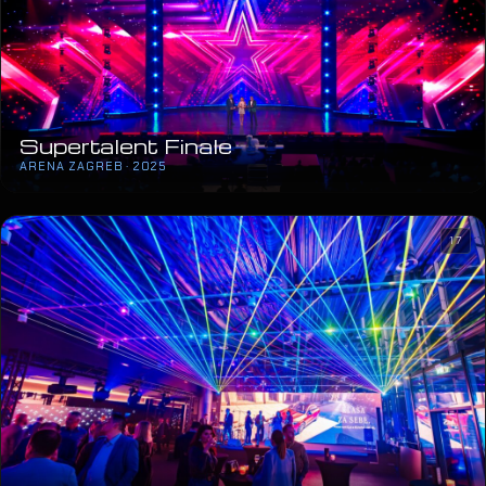
Supertalent Finale
ARENA ZAGREB · 2025
17