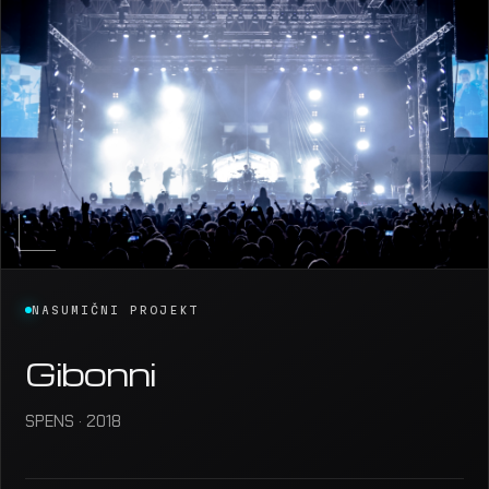
NASUMIČNI PROJEKT
Gibonni
SPENS · 2018