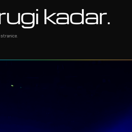
rugi kadar.
stranice.