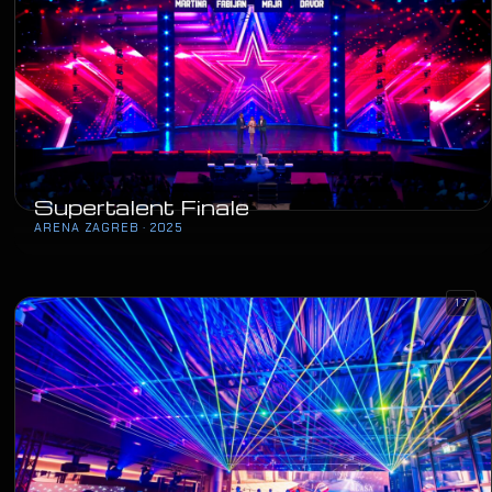
Supertalent Finale
ARENA ZAGREB · 2025
17