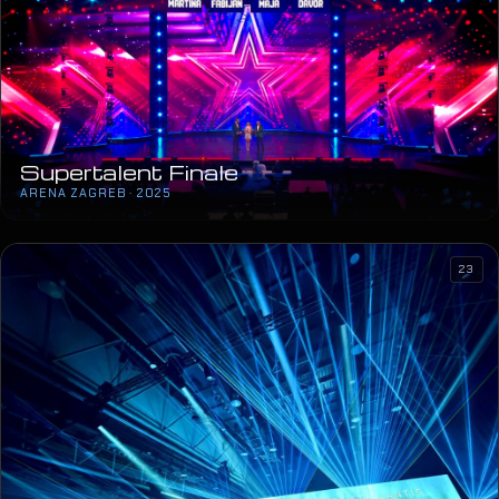
Supertalent Finale
ARENA ZAGREB · 2025
23