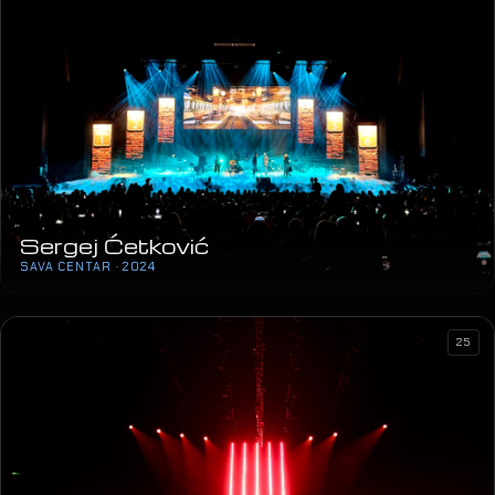
Sergej Ćetković
SAVA CENTAR · 2024
25