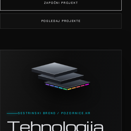
ZAPOČNI PROJEKT
POGLEDAJ PROJEKTE
SESTRINSKI BREND / POZORNICE.HR
Tehnologija