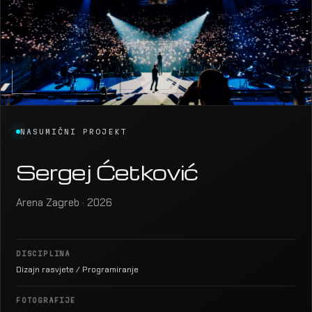
NASUMIČNI PROJEKT
Sergej Ćetković
Arena Zagreb · 2026
DISCIPLINA
Dizajn rasvjete / Programiranje
FOTOGRAFIJE