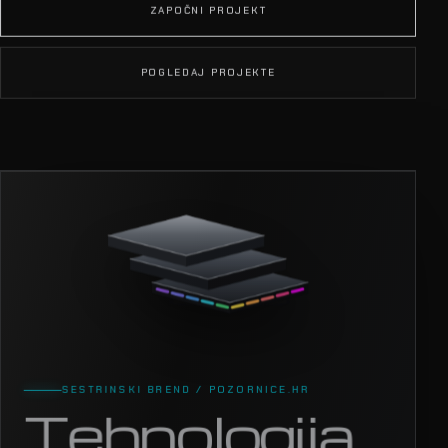
ZAPOČNI PROJEKT
POGLEDAJ PROJEKTE
SESTRINSKI BREND / POZORNICE.HR
Tehnologija