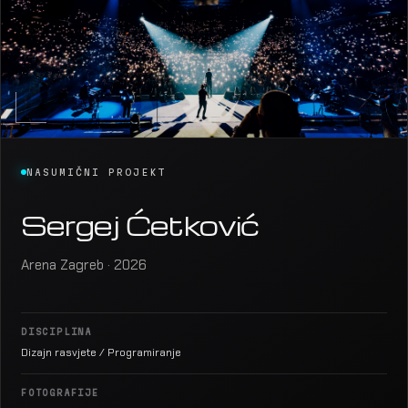
NASUMIČNI PROJEKT
Sergej Ćetković
Arena Zagreb · 2026
DISCIPLINA
Dizajn rasvjete / Programiranje
FOTOGRAFIJE