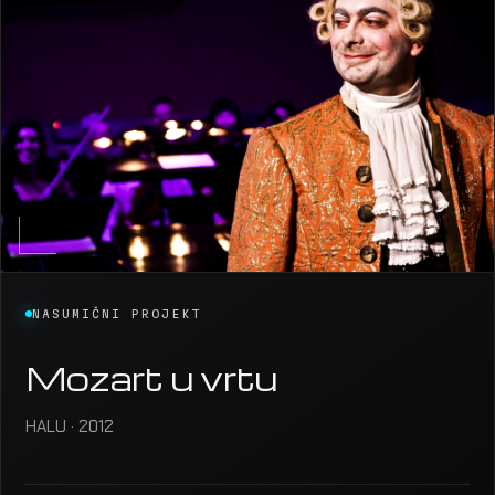
NASUMIČNI PROJEKT
Mozart u vrtu
HALU · 2012