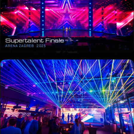
Supertalent Finale
ARENA ZAGREB · 2025
17