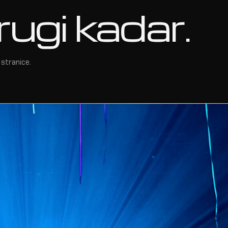
rugi kadar.
stranice.