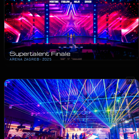
Supertalent Finale
ARENA ZAGREB · 2025
17