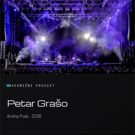
NASUMIČNI PROJEKT
Petar Grašo
Arena Pula · 2016