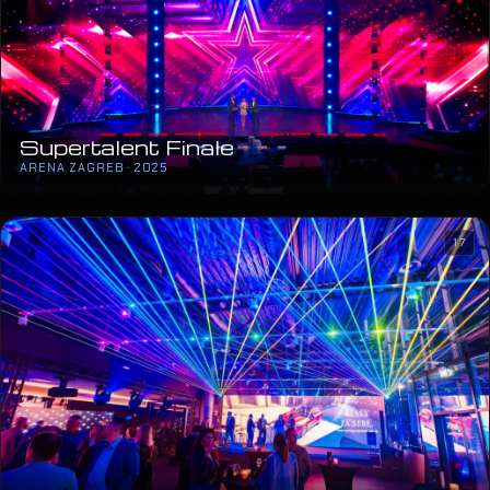
Supertalent Finale
ARENA ZAGREB · 2025
17